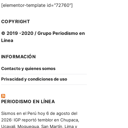
[elementor-template id="72760"]
COPYRIGHT
© 2019 -2020 / Grupo Periodismo en
Línea
INFORMACIÓN
Contacto y quienes somos
Privacidad y condiciones de uso
PERIODISMO EN LÍNEA
Sismos en el Perú hoy 6 de agosto del
2026: IGP reportó temblor en Chupaca,
Ucayali, Moquegua, San Martín, Lima y