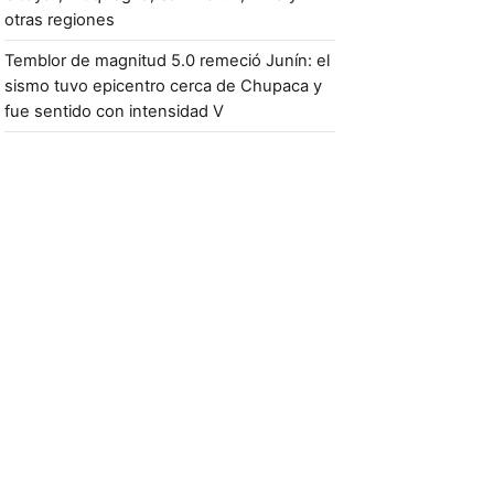
otras regiones
Temblor de magnitud 5.0 remeció Junín: el
sismo tuvo epicentro cerca de Chupaca y
fue sentido con intensidad V