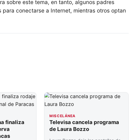
ra sobre este tema, en tanto, algunos padres
es para conectarse a Internet, mientras otros optan
MISCELÁNEA
a finaliza
Televisa cancela programa
erva
de Laura Bozzo
acas