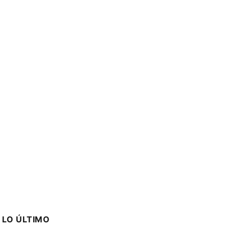
LO ÚLTIMO