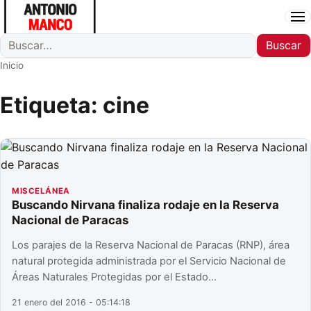
Ab
Buscar
Buscar
Inicio
Etiqueta:
cine
MISCELÁNEA
Buscando Nirvana finaliza rodaje en la Reserva
Nacional de Paracas
Los parajes de la Reserva Nacional de Paracas (RNP), área
natural protegida administrada por el Servicio Nacional de
Áreas Naturales Protegidas por el Estado…
21 enero del 2016 - 05:14:18