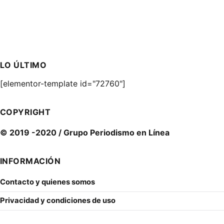
LO ÚLTIMO
[elementor-template id="72760"]
COPYRIGHT
© 2019 -2020 / Grupo Periodismo en Línea
INFORMACIÓN
Contacto y quienes somos
Privacidad y condiciones de uso