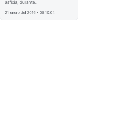
asfixia, durante…
21 enero del 2016 - 05:10:04