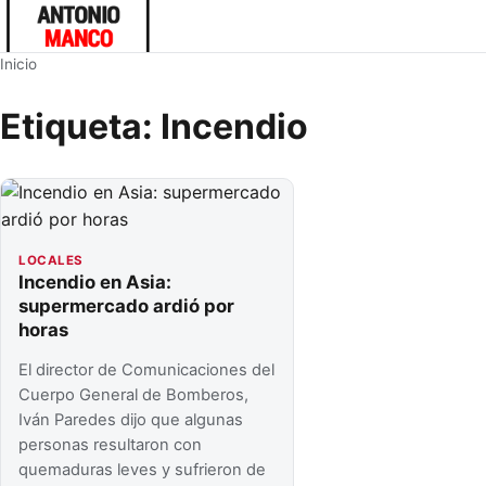
Inicio
Etiqueta:
Incendio
LOCALES
Incendio en Asia:
supermercado ardió por
horas
El director de Comunicaciones del
Cuerpo General de Bomberos,
Iván Paredes dijo que algunas
personas resultaron con
quemaduras leves y sufrieron de