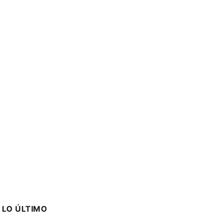
LO ÚLTIMO