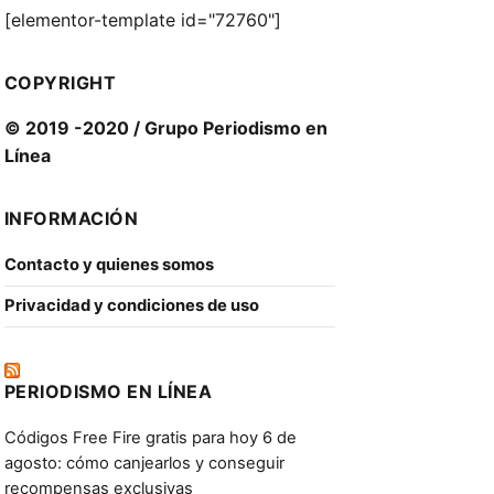
[elementor-template id="72760"]
COPYRIGHT
© 2019 -2020 / Grupo Periodismo en
Línea
INFORMACIÓN
Contacto y quienes somos
Privacidad y condiciones de uso
PERIODISMO EN LÍNEA
Códigos Free Fire gratis para hoy 6 de
agosto: cómo canjearlos y conseguir
recompensas exclusivas