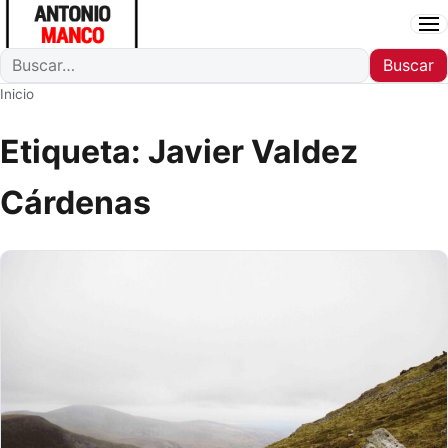
Ab
Buscar
Buscar
Inicio
Etiqueta:
Javier Valdez
Cárdenas