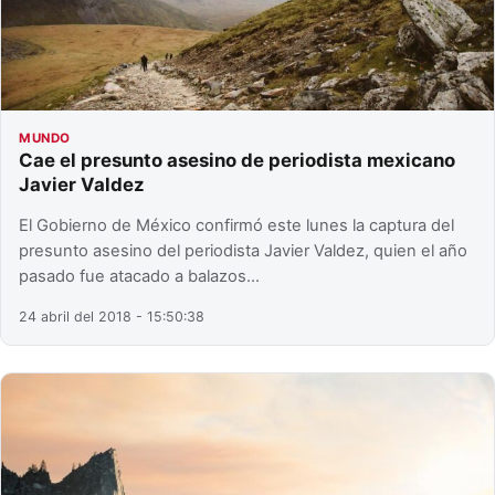
MUNDO
Cae el presunto asesino de periodista mexicano
Javier Valdez
El Gobierno de México confirmó este lunes la captura del
presunto asesino del periodista Javier Valdez, quien el año
pasado fue atacado a balazos…
24 abril del 2018 - 15:50:38