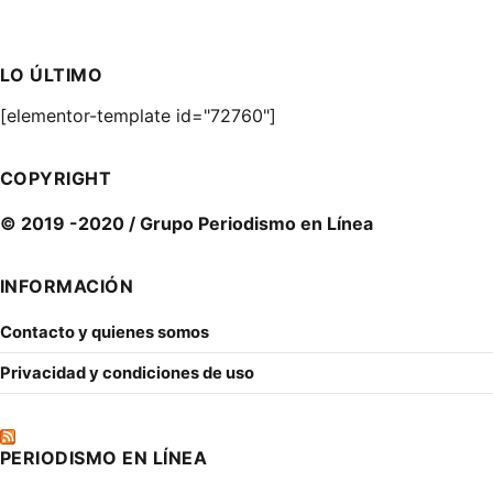
LO ÚLTIMO
[elementor-template id="72760"]
COPYRIGHT
© 2019 -2020 / Grupo Periodismo en Línea
INFORMACIÓN
Contacto y quienes somos
Privacidad y condiciones de uso
PERIODISMO EN LÍNEA