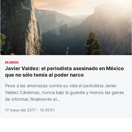
MUNDO
Javier Valdez: el periodista asesinado en México
que no sólo temía al poder narco
Pese a las amenazas contra su vida el periodista Javier
Valdez Cárdenas, nunca bajo la guardia y menos las ganas
de informar, finalmente el…
17 mayo del 2017 - 15:35:51