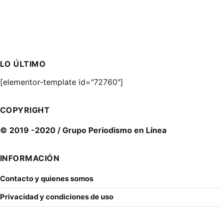
LO ÚLTIMO
[elementor-template id="72760"]
COPYRIGHT
© 2019 -2020 / Grupo Periodismo en Línea
INFORMACIÓN
Contacto y quienes somos
Privacidad y condiciones de uso