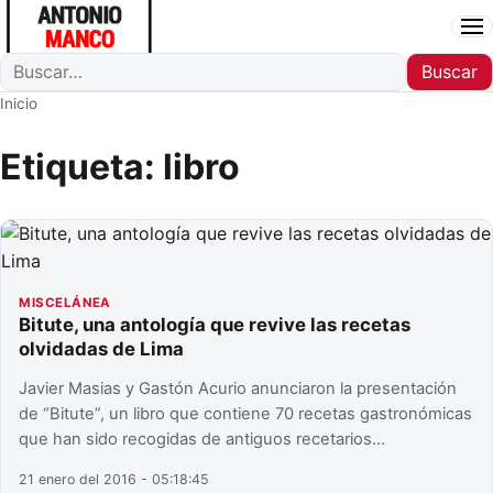
Ab
Buscar
Buscar
Inicio
Etiqueta:
libro
MISCELÁNEA
Bitute, una antología que revive las recetas
olvidadas de Lima
Javier Masias y Gastón Acurio anunciaron la presentación
de “Bitute”, un libro que contiene 70 recetas gastronómicas
que han sido recogidas de antiguos recetarios…
21 enero del 2016 - 05:18:45