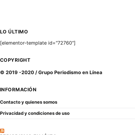
LO ÚLTIMO
[elementor-template id="72760"]
COPYRIGHT
© 2019 -2020 / Grupo Periodismo en Línea
INFORMACIÓN
Contacto y quienes somos
Privacidad y condiciones de uso