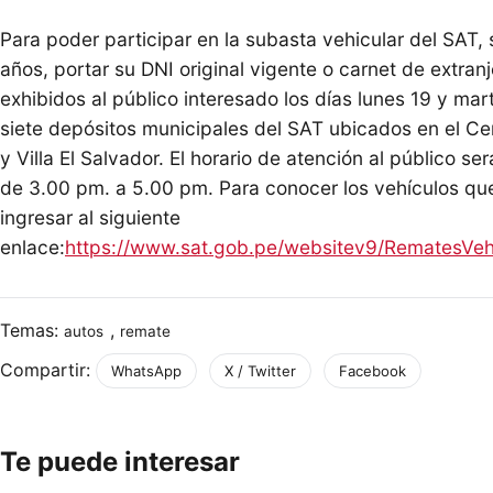
Para poder participar en la subasta vehicular del SAT,
años, portar su DNI original vigente o carnet de extranj
exhibidos al público interesado los días lunes 19 y ma
siete depósitos municipales del SAT ubicados en el C
y Villa El Salvador. El horario de atención al público s
de 3.00 pm. a 5.00 pm. Para conocer los vehículos q
ingresar al siguiente
enlace:
https://www.sat.gob.pe/websitev9/RematesVeh
Temas:
,
autos
remate
Compartir:
WhatsApp
X / Twitter
Facebook
Te puede interesar