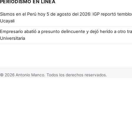
PERIODISMO EN LÍNEA
Sismos en el Perú hoy 5 de agosto del 2026: IGP reportó tembl
Ucayali
Empresario abatió a presunto delincuente y dejó herido a otro tr
Universitaria
© 2026 Antonio Manco. Todos los derechos reservados.