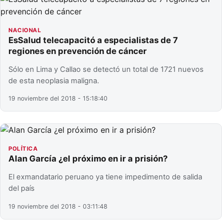
NACIONAL
EsSalud telecapacitó a especialistas de 7
regiones en prevención de cáncer
Sólo en Lima y Callao se detectó un total de 1721 nuevos
de esta neoplasia maligna.
19 noviembre del 2018 - 15:18:40
POLÍTICA
Alan García ¿el próximo en ir a prisión?
El exmandatario peruano ya tiene impedimento de salida
del país
19 noviembre del 2018 - 03:11:48