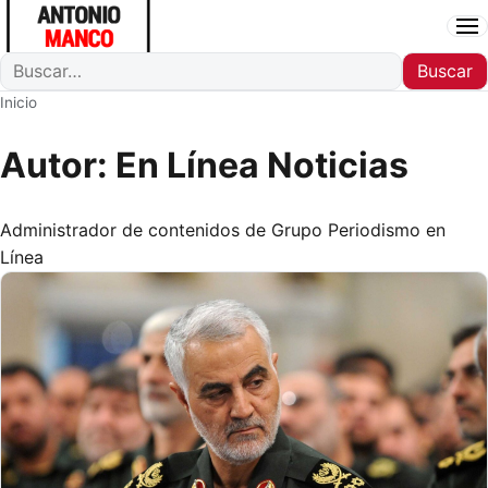
Ab
Buscar
Buscar
Inicio
Autor:
En Línea Noticias
Administrador de contenidos de Grupo Periodismo en
Línea