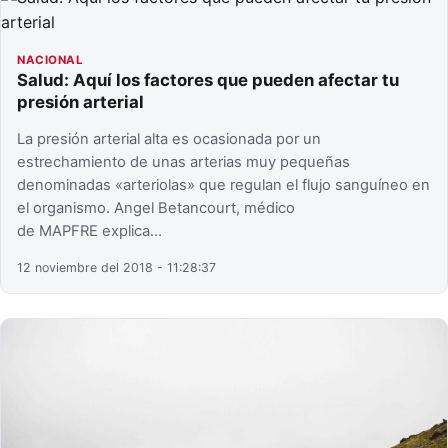
NACIONAL
Salud: Aquí los factores que pueden afectar tu
presión arterial
La presión arterial alta es ocasionada por un
estrechamiento de unas arterias muy pequeñas
denominadas «arteriolas» que regulan el flujo sanguíneo en
el organismo. Angel Betancourt, médico
de MAPFRE explica…
12 noviembre del 2018 - 11:28:37