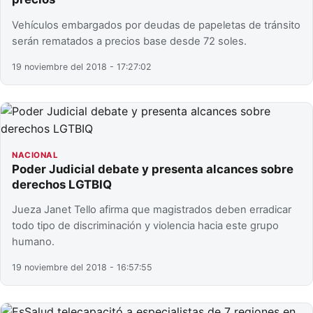
Vehículos embargados por deudas de papeletas de tránsito
serán rematados a precios base desde 72 soles.
19 noviembre del 2018 - 17:27:02
NACIONAL
Poder Judicial debate y presenta alcances sobre
derechos LGTBIQ
Jueza Janet Tello afirma que magistrados deben erradicar
todo tipo de discriminación y violencia hacia este grupo
humano.
19 noviembre del 2018 - 16:57:55