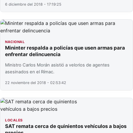
6 diciembre del 2018 - 17:19:25
NACIONAL
Mininter respalda a policías que usen armas para
enfrentar delincuencia
Ministro Carlos Morán asistió a velorios de agentes
asesinados en el Rímac.
22 noviembre del 2018 - 02:53:42
LOCALES
SAT remata cerca de quinientos vehículos a bajos
precios