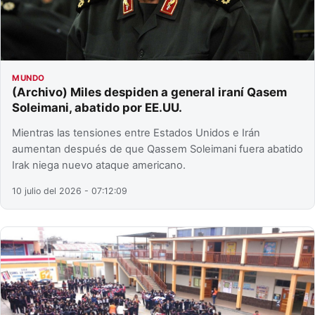
MUNDO
(Archivo) Miles despiden a general iraní Qasem
Soleimani, abatido por EE.UU.
Mientras las tensiones entre Estados Unidos e Irán
aumentan después de que Qassem Soleimani fuera abatido
Irak niega nuevo ataque americano.
10 julio del 2026 - 07:12:09