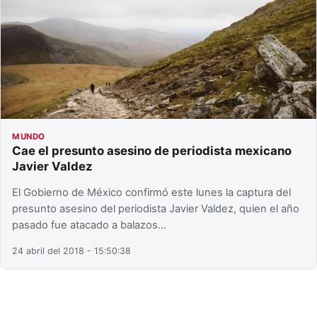
MUNDO
Cae el presunto asesino de periodista mexicano
Javier Valdez
El Gobierno de México confirmó este lunes la captura del
presunto asesino del periodista Javier Valdez, quien el año
pasado fue atacado a balazos…
24 abril del 2018 - 15:50:38