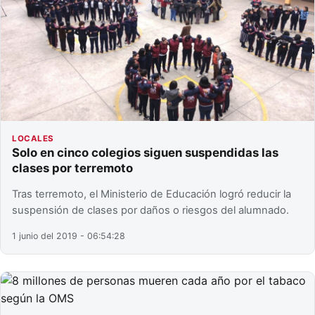
LOCALES
Solo en cinco colegios siguen suspendidas las
clases por terremoto
Tras terremoto, el Ministerio de Educación logró reducir la
suspensión de clases por daños o riesgos del alumnado.
1 junio del 2019 - 06:54:28