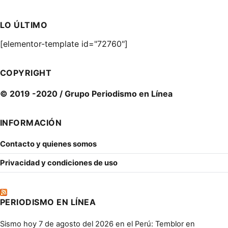
LO ÚLTIMO
[elementor-template id="72760"]
COPYRIGHT
© 2019 -2020 / Grupo Periodismo en Línea
INFORMACIÓN
Contacto y quienes somos
Privacidad y condiciones de uso
PERIODISMO EN LÍNEA
Sismo hoy 7 de agosto del 2026 en el Perú: Temblor en