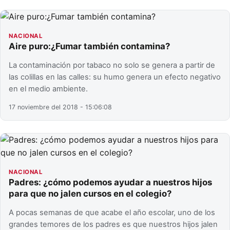
NACIONAL
Aire puro:¿Fumar también contamina?
La contaminación por tabaco no solo se genera a partir de
las colillas en las calles: su humo genera un efecto negativo
en el medio ambiente.
17 noviembre del 2018 - 15:06:08
NACIONAL
Padres: ¿cómo podemos ayudar a nuestros hijos
para que no jalen cursos en el colegio?
A pocas semanas de que acabe el año escolar, uno de los
grandes temores de los padres es que nuestros hijos jalen