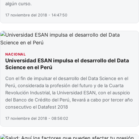
algún curso.
17 noviembre del 2018 - 14:47:50
NACIONAL
Universidad ESAN impulsa el desarrollo del Data
Science en el Perú
Con el fin de impulsar el desarrollo del Data Science en el
Perú, considerada la profesión del futuro y de la Cuarta
Revolución Industrial, la Universidad ESAN, con el auspicio
del Banco de Crédito del Perú, llevará a cabo por tercer año
consecutivo el Datafest 2018
17 noviembre del 2018 - 08:56:02