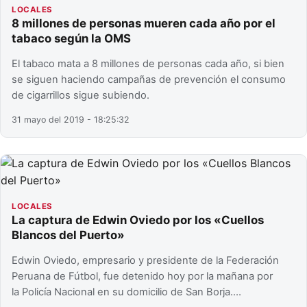
LOCALES
8 millones de personas mueren cada año por el
tabaco según la OMS
El tabaco mata a 8 millones de personas cada año, si bien
se siguen haciendo campañas de prevención el consumo
de cigarrillos sigue subiendo.
31 mayo del 2019 - 18:25:32
LOCALES
La captura de Edwin Oviedo por los «Cuellos
Blancos del Puerto»
Edwin Oviedo, empresario y presidente de la Federación
Peruana de Fútbol, fue detenido hoy por la mañana por
la Policía Nacional en su domicilio de San Borja.…