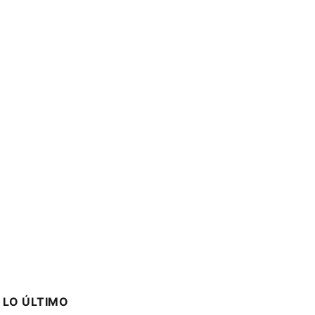
LO ÚLTIMO