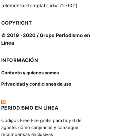
[elementor-template id="72760"]
COPYRIGHT
© 2019 -2020 / Grupo Periodismo en
Línea
INFORMACIÓN
Contacto y quienes somos
Privacidad y condiciones de uso
PERIODISMO EN LÍNEA
Códigos Free Fire gratis para hoy 6 de
agosto: cómo canjearlos y conseguir
recompensas exclusivas