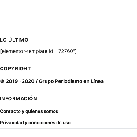
LO ÚLTIMO
[elementor-template id="72760"]
COPYRIGHT
© 2019 -2020 / Grupo Periodismo en Línea
INFORMACIÓN
Contacto y quienes somos
Privacidad y condiciones de uso