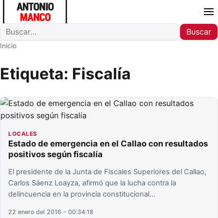
Ab
Buscar
Buscar
Inicio
Etiqueta:
Fiscalía
LOCALES
Estado de emergencia en el Callao con resultados
positivos según fiscalía
El presidente de la Junta de Fiscales Superiores del Callao,
Carlos Sáenz Loayza, afirmó que la lucha contra la
delincuencia en la provincia constitucional…
22 enero del 2016 - 00:34:18