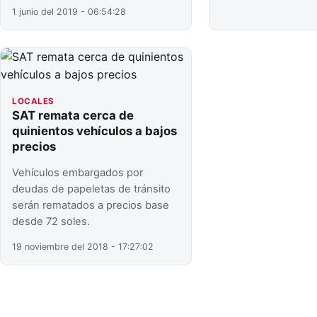
1 junio del 2019 - 06:54:28
LOCALES
SAT remata cerca de
quinientos vehículos a bajos
precios
Vehículos embargados por
deudas de papeletas de tránsito
serán rematados a precios base
desde 72 soles.
19 noviembre del 2018 - 17:27:02