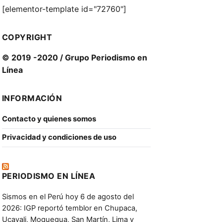
[elementor-template id="72760"]
COPYRIGHT
© 2019 -2020 / Grupo Periodismo en
Línea
INFORMACIÓN
Contacto y quienes somos
Privacidad y condiciones de uso
PERIODISMO EN LÍNEA
Sismos en el Perú hoy 6 de agosto del
2026: IGP reportó temblor en Chupaca,
Ucayali, Moquegua, San Martín, Lima y