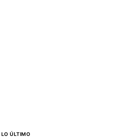
LO ÚLTIMO