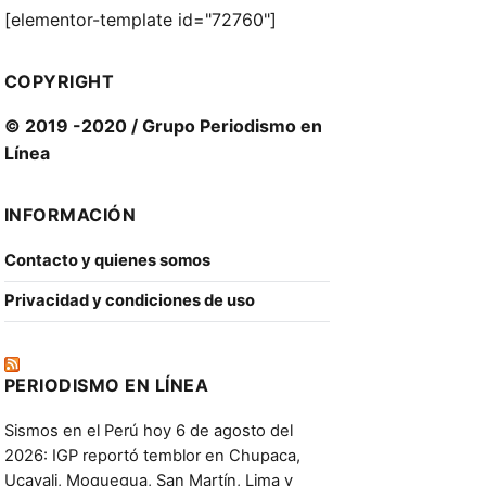
[elementor-template id="72760"]
COPYRIGHT
© 2019 -2020 / Grupo Periodismo en
Línea
INFORMACIÓN
Contacto y quienes somos
Privacidad y condiciones de uso
PERIODISMO EN LÍNEA
Sismos en el Perú hoy 6 de agosto del
2026: IGP reportó temblor en Chupaca,
Ucayali, Moquegua, San Martín, Lima y