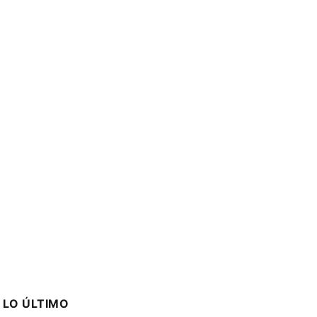
LO ÚLTIMO