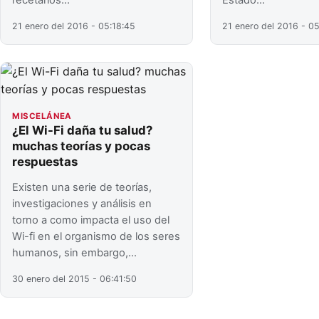
21 enero del 2016 - 05:18:45
21 enero del 2016 - 05
MISCELÁNEA
¿El Wi-Fi daña tu salud?
muchas teorías y pocas
respuestas
Existen una serie de teorías,
investigaciones y análisis en
torno a como impacta el uso del
Wi-fi en el organismo de los seres
humanos, sin embargo,…
30 enero del 2015 - 06:41:50