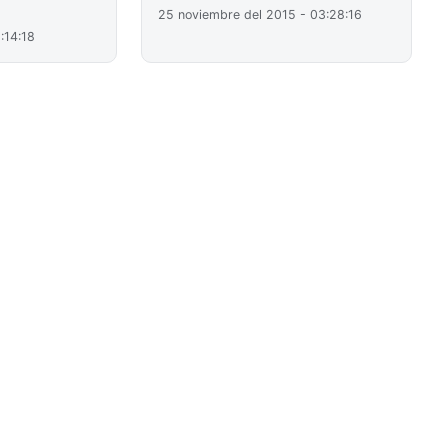
25 noviembre del 2015 - 03:28:16
:14:18