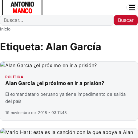
Ab
Buscar
Buscar
Inicio
Etiqueta:
Alan García
POLÍTICA
Alan García ¿el próximo en ir a prisión?
El exmandatario peruano ya tiene impedimento de salida
del país
19 noviembre del 2018 - 03:11:48