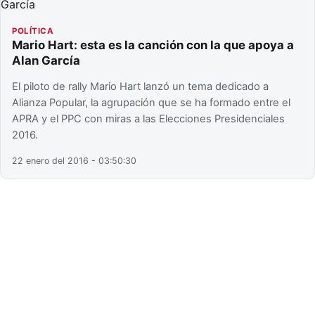
POLÍTICA
Mario Hart: esta es la canción con la que apoya a
Alan García
El piloto de rally Mario Hart lanzó un tema dedicado a
Alianza Popular, la agrupación que se ha formado entre el
APRA y el PPC con miras a las Elecciones Presidenciales
2016.
22 enero del 2016 - 03:50:30