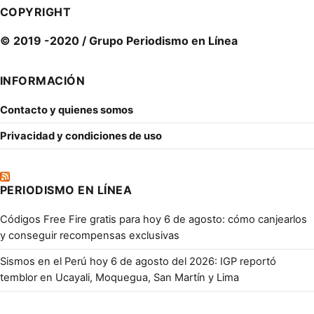
COPYRIGHT
© 2019 -2020 / Grupo Periodismo en Línea
INFORMACIÓN
Contacto y quienes somos
Privacidad y condiciones de uso
PERIODISMO EN LÍNEA
Códigos Free Fire gratis para hoy 6 de agosto: cómo canjearlos
y conseguir recompensas exclusivas
Sismos en el Perú hoy 6 de agosto del 2026: IGP reportó
temblor en Ucayali, Moquegua, San Martín y Lima